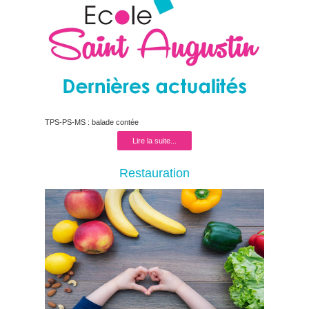
TPS-PS-MS : balade contée
Lire la suite...
Restauration