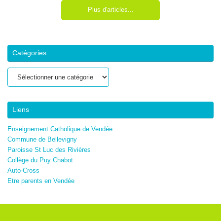
Plus d'articles...
Catégories
Catégories
Liens
Enseignement Catholique de Vendée
Commune de Bellevigny
Paroisse St Luc des Rivières
Collège du Puy Chabot
Auto-Cross
Etre parents en Vendée