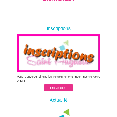
Inscriptions
Vous trouverez ci-joint les renseignements pour inscrire votre
enfant
Lire la suite...
Actualité