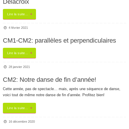
Delacroix
Lire la suite…
4 février 2021
CM1-CM2: parallèles et perpendiculaires
Lire la suite…
28 janvier 2021
CM2: Notre danse de fin d’année!
Cette année, pas de spectacle… mais, après une séquence de danse,
voici tout de même notre danse de fin d’année. Profitez bien!
Lire la suite…
16 décembre 2020