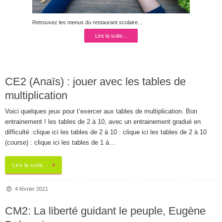
Retrouvez les menus du restaurant scolaire...
Lire la suite...
CE2 (Anaïs) : jouer avec les tables de
multiplication
Voici quelques jeux pour t’exercer aux tables de multiplication. Bon
entrainement ! les tables de 2 à 10, avec un entrainement gradué en
difficulté :clique ici les tables de 2 à 10 : clique ici les tables de 2 à 10
(course) : clique ici les tables de 1 à…
Lire la suite…
4 février 2021
CM2: La liberté guidant le peuple, Eugène