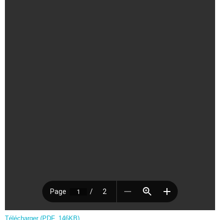
Télécharger (PDF, 146KB)