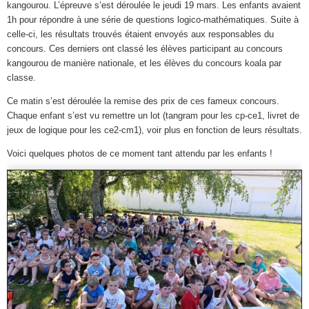
kangourou. L’épreuve s’est déroulée le jeudi 19 mars. Les enfants avaient
1h pour répondre à une série de questions logico-mathématiques. Suite à
celle-ci, les résultats trouvés étaient envoyés aux responsables du
concours. Ces derniers ont classé les élèves participant au concours
kangourou de manière nationale, et les élèves du concours koala par
classe.
Ce matin s’est déroulée la remise des prix de ces fameux concours.
Chaque enfant s’est vu remettre un lot (tangram pour les cp-ce1, livret de
jeux de logique pour les ce2-cm1), voir plus en fonction de leurs résultats.
Voici quelques photos de ce moment tant attendu par les enfants !