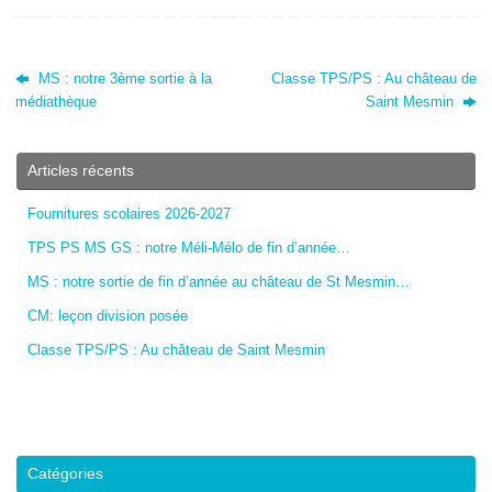
MS : notre 3ème sortie à la
Classe TPS/PS : Au château de
médiathèque
Saint Mesmin
Articles récents
Fournitures scolaires 2026-2027
TPS PS MS GS : notre Méli-Mélo de fin d’année…
MS : notre sortie de fin d’année au château de St Mesmin…
CM: leçon division posée
Classe TPS/PS : Au château de Saint Mesmin
Catégories