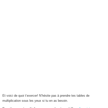
Et voici de quoi t’exercer! N’hésite pas à prendre tes tables de
multiplication sous les yeux si tu en as besoin.