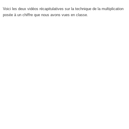
Voici les deux vidéos récapitulatives sur la technique de la multiplication
posée à un chiffre que nous avons vues en classe.