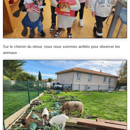
Sur le chemin du retour, nous nous sommes arrêtés pour observer les
animaux :