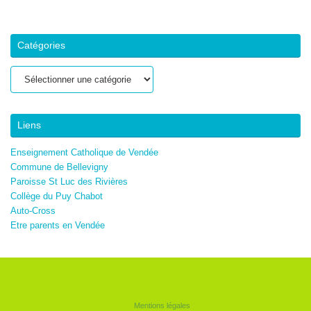
Catégories
Catégories
Liens
Enseignement Catholique de Vendée
Commune de Bellevigny
Paroisse St Luc des Rivières
Collège du Puy Chabot
Auto-Cross
Etre parents en Vendée
Mentions légales