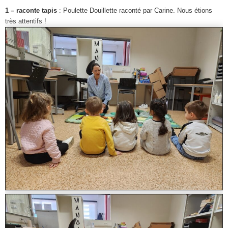
1 – raconte tapis
: Poulette Douillette raconté par Carine. Nous étions
très attentifs !