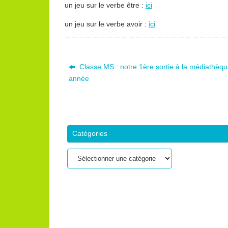
un jeu sur le verbe être :
ici
un jeu sur le verbe avoir :
ici
Classe MS : notre 1ère sortie à la médiathèqu
année
Catégories
Catégories