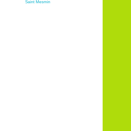
Saint Mesmin