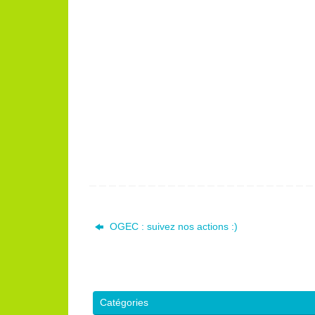
OGEC : suivez nos actions :)
Catégories