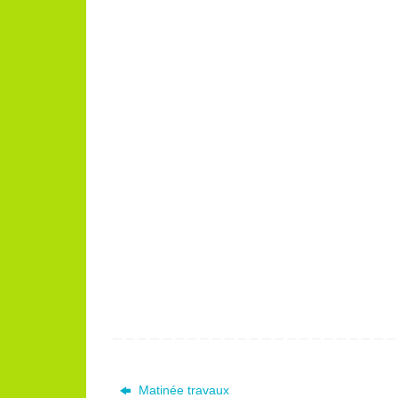
Matinée travaux