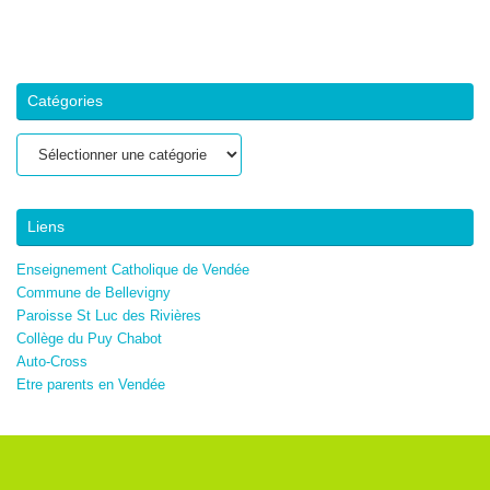
Catégories
Catégories
Liens
Enseignement Catholique de Vendée
Commune de Bellevigny
Paroisse St Luc des Rivières
Collège du Puy Chabot
Auto-Cross
Etre parents en Vendée