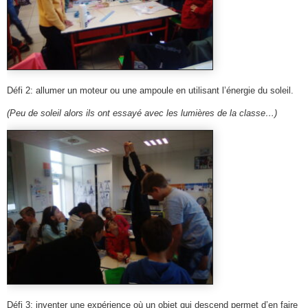
Défi 2: allumer un moteur ou une ampoule en utilisant l’énergie du soleil.
(Peu de soleil alors ils ont essayé avec les lumières de la classe…)
Défi 3: inventer une expérience où un objet qui descend permet d’en faire