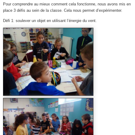
Pour comprendre au mieux comment cela fonctionne, nous avons mis en
place 3 défis au sein de la classe. Cela nous permet d’expérimenter.
Défi 1: soulever un objet en utilisant l’énergie du vent.