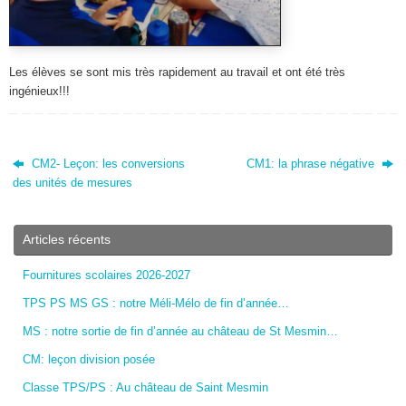
Les élèves se sont mis très rapidement au travail et ont été très
ingénieux!!!
CM2- Leçon: les conversions
CM1: la phrase négative
des unités de mesures
Articles récents
Fournitures scolaires 2026-2027
TPS PS MS GS : notre Méli-Mélo de fin d’année…
MS : notre sortie de fin d’année au château de St Mesmin…
CM: leçon division posée
Classe TPS/PS : Au château de Saint Mesmin