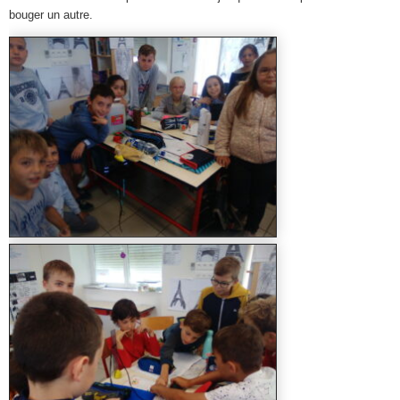
bouger un autre.