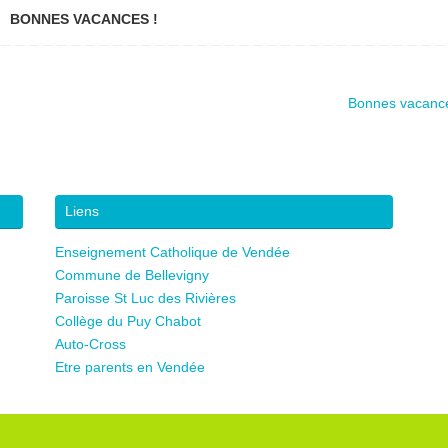
BONNES VACANCES !
Bonnes vacan
Liens
Enseignement Catholique de Vendée
Commune de Bellevigny
Paroisse St Luc des Rivières
Collège du Puy Chabot
Auto-Cross
Etre parents en Vendée