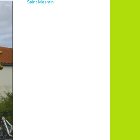
Saint Mesmin