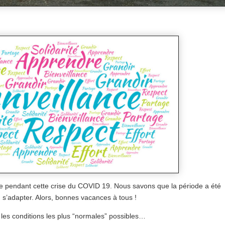
ce pendant cette crise du COVID 19. Nous savons que la période a été
s’adapter. Alors, bonnes vacances à tous !
es conditions les plus “normales” possibles…