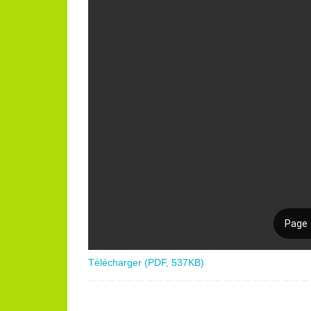
Télécharger (PDF, 537KB)