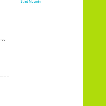
Saint Mesmin
erbe