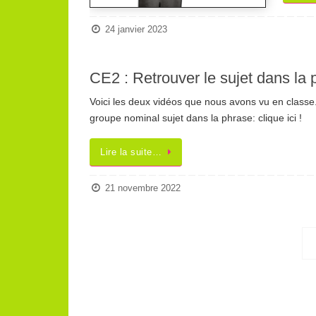
24 janvier 2023
CE2 : Retrouver le sujet dans la 
Voici les deux vidéos que nous avons vu en classe. 
groupe nominal sujet dans la phrase: clique ici !
Lire la suite…
21 novembre 2022